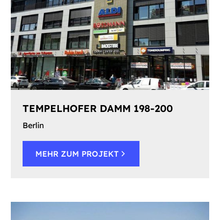
TEMPELHOFER DAMM 198-200
Berlin
MEHR ZUM PROJEKT