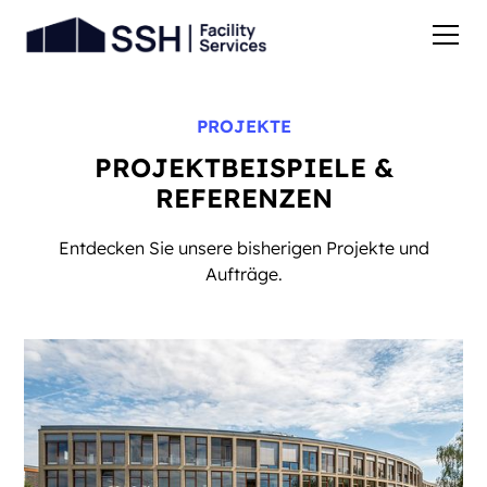
PROJEKTE
PROJEKTBEISPIELE &
REFERENZEN
Entdecken Sie unsere bisherigen Projekte und
Aufträge.