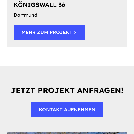
KÖNIGSWALL 36
Dortmund
MEHR ZUM PROJEKT
JETZT PROJEKT ANFRAGEN!
KONTAKT AUFNEHMEN