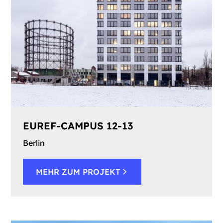
EUREF-CAMPUS 12-13
Berlin
MEHR ZUM PROJEKT