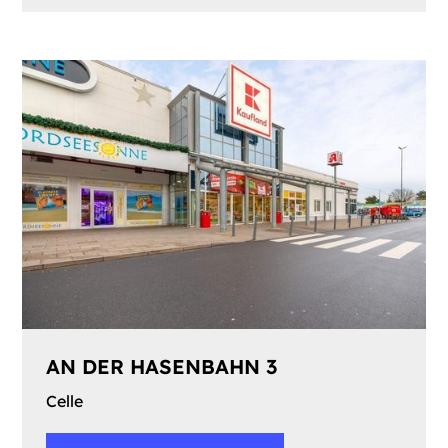
AN DER HASENBAHN 3
Celle