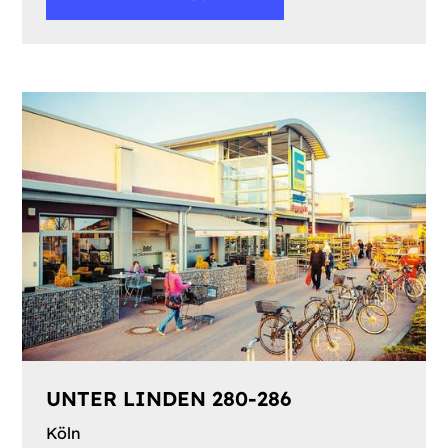
UNTER LINDEN 280-286
Köln