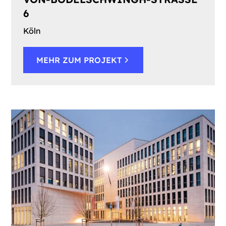
Köln
MEHR ZUM PROJEKT