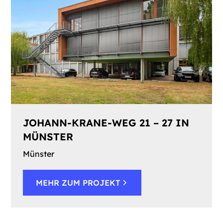
JOHANN-KRANE-WEG 21 – 27 IN
MÜNSTER
Münster
MEHR ZUM PROJEKT