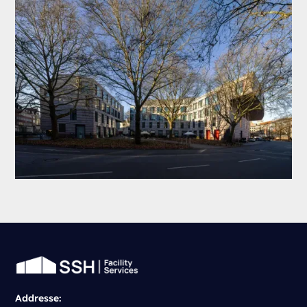
Addresse: