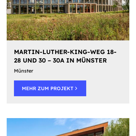
MARTIN-LUTHER-KING-WEG 18-
28 UND 30 – 30A IN MÜNSTER
Münster
MEHR ZUM PROJEKT