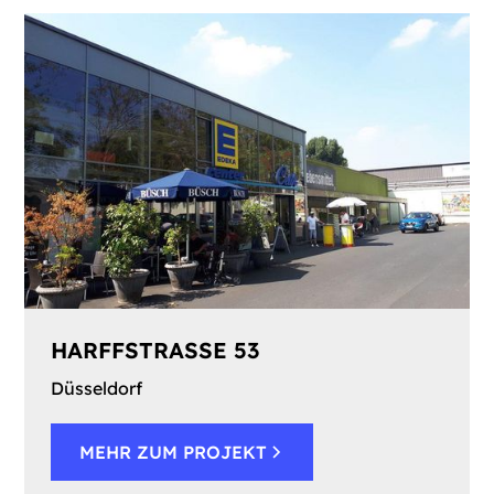
HARFFSTRASSE 53
Düsseldorf
MEHR ZUM PROJEKT