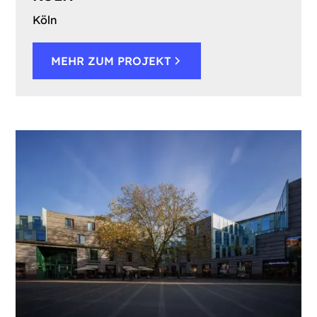
Köln
MEHR ZUM PROJEKT