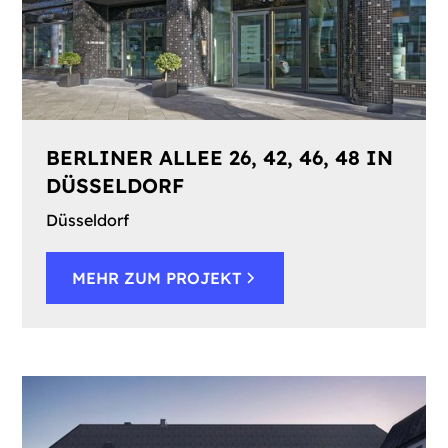
BERLINER ALLEE 26, 42, 46, 48 IN
DÜSSELDORF
Düsseldorf
MEHR ZUM PROJEKT