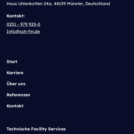
Haus Uhlenkotten 24a, 48159 Münster, Deutschland
Kontakt:
0251 - 979 925-0
Info@ssh-fm.de
Start
Karriere
Über uns
Referenzen
Kontakt
Technische Facility Services