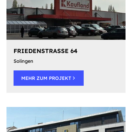
FRIEDENSTRASSE 64
Solingen
MEHR ZUM PROJEKT