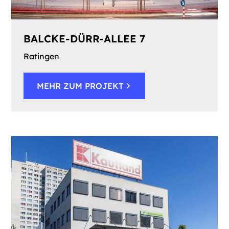
BALCKE-DÜRR-ALLEE 7
Ratingen
MEHR ZUM PROJEKT