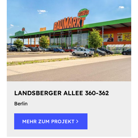
LANDSBERGER ALLEE 360-362
Berlin
MEHR ZUM PROJEKT