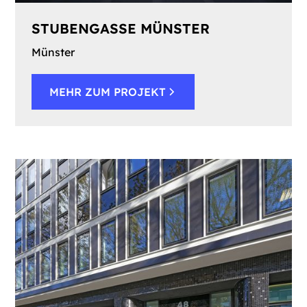
STUBENGASSE MÜNSTER
Münster
MEHR ZUM PROJEKT