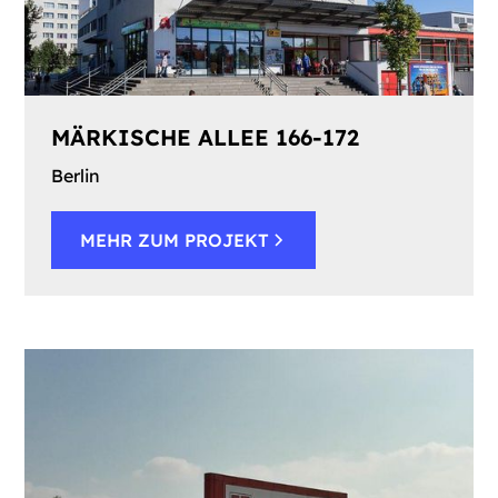
MÄRKISCHE ALLEE 166-172
Berlin
MEHR ZUM PROJEKT