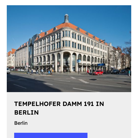
TEMPELHOFER DAMM 191 IN
BERLIN
Berlin